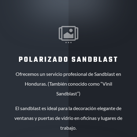

POLARIZADO SANDBLAST
Ofrecemos un servicio profesional de Sandblast en
Honduras. (También conocido como “Vinil
Sandblast”)
El sandblast es ideal para la decoración elegante de
ventanas y puertas de vidrio en oficinas y lugares de
trabajo.