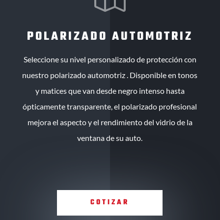
POLARIZADO AUTOMOTRIZ
Seleccione su nivel personalizado de protección con
nuestro polarizado automotriz . Disponible en tonos
y matices que van desde negro intenso hasta
ópticamente transparente, el polarizado profesional
mejora el aspecto y el rendimiento del vidrio de la
ventana de su auto.
COTIZAR