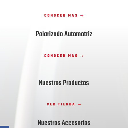
CONOCER MAS
Polarizado Automotriz
CONOCER MAS
Nuestros Productos
VER TIENDA
Nuestros Accesorios