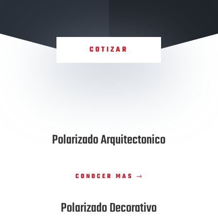
COTIZAR
Polarizado Arquitectonico
CONOCER MAS
Polarizado Decorativo