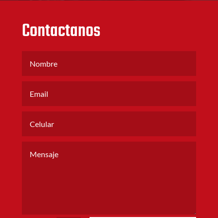
Contactanos