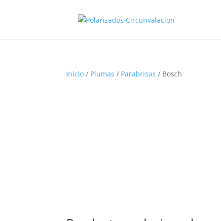
Inicio
/
Plumas
/
Parabrisas
/ Bosch