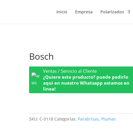
Inicio
Empresa
Polarizados
Bosch
Ventas / Servicio al Cliente
¿Quiere este producto? puede pedirlo
aqui en nuestro Whatsapp estamos en
linea!
SKU:
C-0118
Categorías:
Parabrisas
,
Plumas