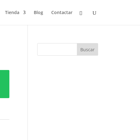
Tienda
Blog
Contactar
Buscar