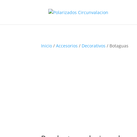
Inicio
/
Accesorios
/
Decorativos
/ Botaguas