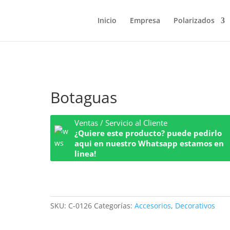
Inicio
Empresa
Polarizados
Botaguas
Ventas / Servicio al Cliente
¿Quiere este producto? puede pedirlo
aqui en nuestro Whatsapp estamos en
linea!
SKU:
C-0126
Categorías:
Accesorios
,
Decorativos