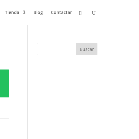
Tienda
Blog
Contactar
Buscar