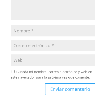
Guarda mi nombre, correo electrónico y web en
este navegador para la próxima vez que comente.