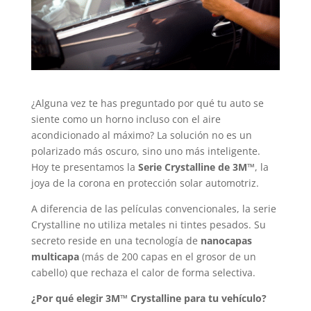
¿Alguna vez te has preguntado por qué tu auto se
siente como un horno incluso con el aire
acondicionado al máximo? La solución no es un
polarizado más oscuro, sino uno más inteligente.
Hoy te presentamos la
Serie Crystalline de 3M™
, la
joya de la corona en protección solar automotriz.
A diferencia de las películas convencionales, la serie
Crystalline no utiliza metales ni tintes pesados. Su
secreto reside en una tecnología de
nanocapas
multicapa
(más de 200 capas en el grosor de un
cabello) que rechaza el calor de forma selectiva.
¿Por qué elegir 3M™ Crystalline para tu vehículo?