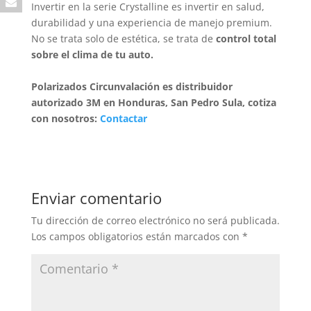
Invertir en la serie Crystalline es invertir en salud,
durabilidad y una experiencia de manejo premium.
No se trata solo de estética, se trata de
control total
sobre el clima de tu auto.
Polarizados Circunvalación es distribuidor
autorizado 3M en Honduras, San Pedro Sula, cotiza
con nosotros:
Contactar
Enviar comentario
Tu dirección de correo electrónico no será publicada.
Los campos obligatorios están marcados con
*