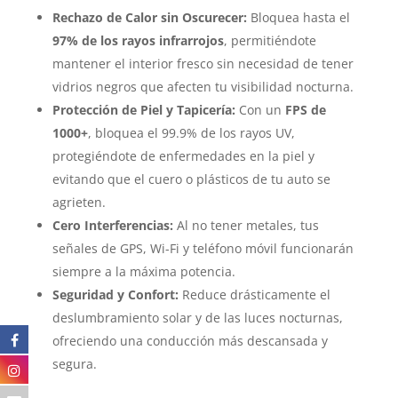
Rechazo de Calor sin Oscurecer:
Bloquea hasta el
97% de los rayos infrarrojos
, permitiéndote
mantener el interior fresco sin necesidad de tener
vidrios negros que afecten tu visibilidad nocturna.
Protección de Piel y Tapicería:
Con un
FPS de
1000+
, bloquea el 99.9% de los rayos UV,
protegiéndote de enfermedades en la piel y
evitando que el cuero o plásticos de tu auto se
agrieten.
Cero Interferencias:
Al no tener metales, tus
señales de GPS, Wi-Fi y teléfono móvil funcionarán
siempre a la máxima potencia.
Seguridad y Confort:
Reduce drásticamente el
deslumbramiento solar y de las luces nocturnas,
ofreciendo una conducción más descansada y
segura.